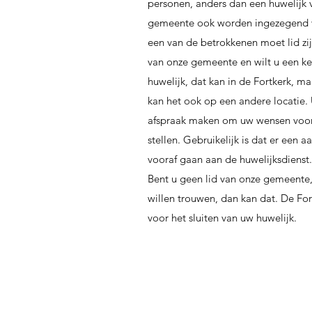
personen, anders dan een huwelijk 
gemeente ook worden ingezegend v
een van de betrokkenen moet lid zi
van onze gemeente en wilt u een ke
huwelijk, dat kan in de Fortkerk, m
kan het ook op een andere locatie.
afspraak maken om uw wensen voor
stellen. Gebruikelijk is dat er een 
vooraf gaan aan de huwelijksdienst
Bent u geen lid van onze gemeente,
willen trouwen, dan kan dat. De Fort
voor het sluiten van uw huwelijk.