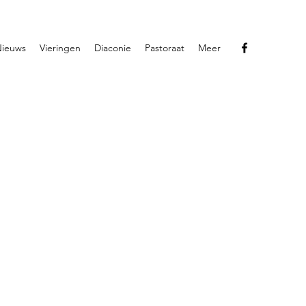
ieuws
Vieringen
Diaconie
Pastoraat
Meer