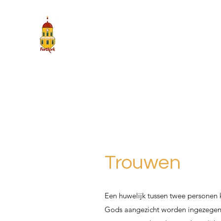
Trouwen
Een huwelijk tussen twee personen 
Gods aangezicht worden ingezegend