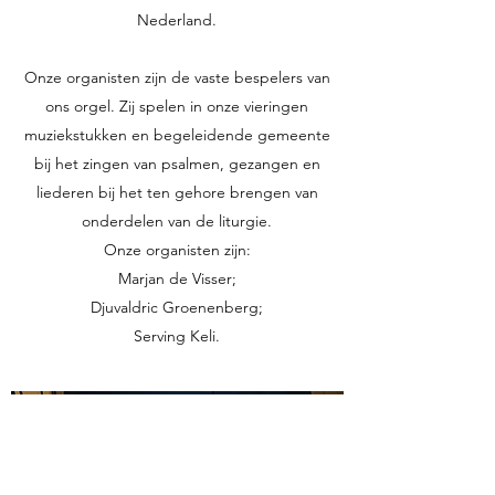
Nederland.
Onze organisten zijn de vaste bespelers van
ons orgel. Zij spelen in onze vieringen
muziekstukken en begeleidende gemeente
bij het zingen van psalmen, gezangen en
liederen bij het ten gehore brengen van
onderdelen van de liturgie.
Onze organisten zijn:
Marjan de Visser;
Djuvaldric Groenenberg;
Serving Keli.